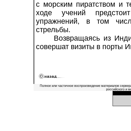
с морским пиратством и т
ходе учений предстои
упражнений, в том чис
стрельбы.
Возвращаясь из Индии 
совершат визиты в порты И
Полное или частичное воспроизведение материалов сервер
российского и м