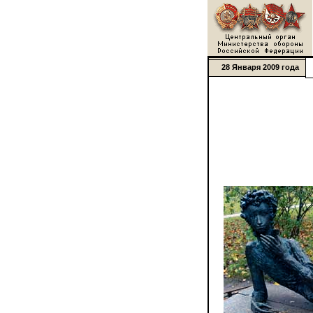
28 Января 2009 года