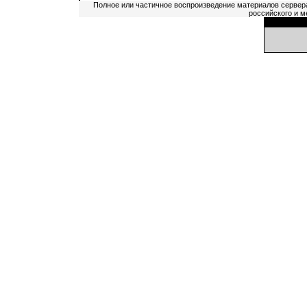
Полное или частичное воспроизведение материалов сервер
российского и м