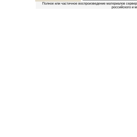
Полное или частичное воспроизведение материалов сервер
российского и 