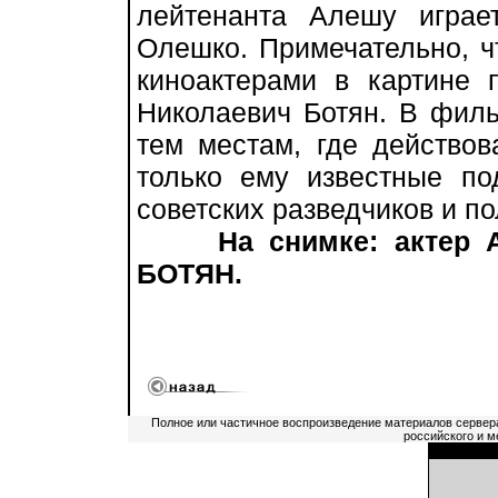
лейтенанта Алешу играе
Олешко. Примечательно, 
киноактерами в картине 
Николаевич Ботян. В филь
тем местам, где действов
только ему известные по
советских разведчиков и п
На снимке: актер
БОТЯН.
Полное или частичное воспроизведение материалов сервер
российского и м