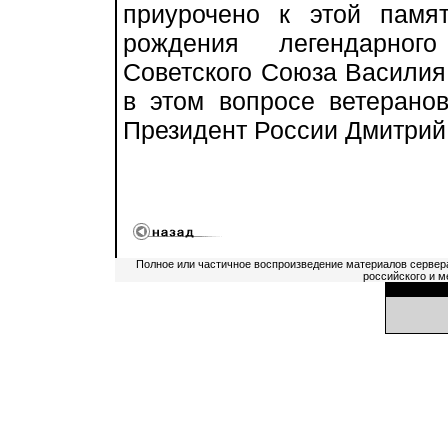
приурочено к этой памя
рождения легендарно
Советского Союза Василия
в этом вопросе ветерано
Президент России Дмитрий
Полное или частичное воспроизведение материалов сервер
российского и м