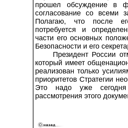
прошел обсуждение в ф
согласование со всеми з
Полагаю, что после ег
потребуется и определе
части его основных полож
Безопасности и его секрета
Президент России отмет
который имеет общенацион
реализован только усилия
приоритетов Стратегии нео
Это надо уже сегодня
рассмотрения этого докуме