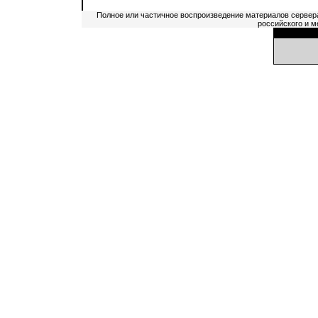
Полное или частичное воспроизведение материалов сервер
российского и м