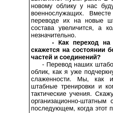
новому облику у нас буд
военнослужащих. Вмест
переводе их на новые ш
состава увеличится, а к
незначительно.
- Как переход на
скажется на состоянии 
частей и соединений?
- Перевод наших штабов,
облик, как я уже подчеркн
слаженности. Мы, как 
штабные тренировки и ко
тактические учения. Скаж
организационно-штатным 
последующем, когда этот п