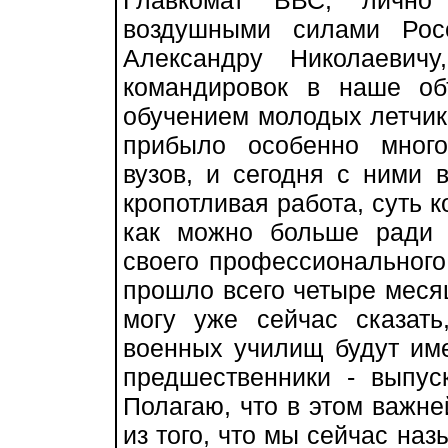
воздушными силами Росс
Александру Николаевич
командировок в наше об
обучением молодых летчик
прибыло особенно мног
вузов, и сегодня с ними 
кропотливая работа, суть к
как можно больше ради 
своего профессионального 
прошло всего четыре месяц
могу уже сейчас сказать
военных училищ будут име
предшественники - выпус
Полагаю, что в этом важн
из того, что мы сейчас на