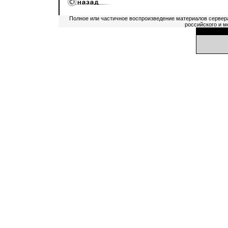
Полное или частичное воспроизведение материалов сервер
российского и м