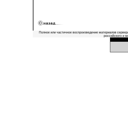
Полное или частичное воспроизведение материалов сервер
российского и м