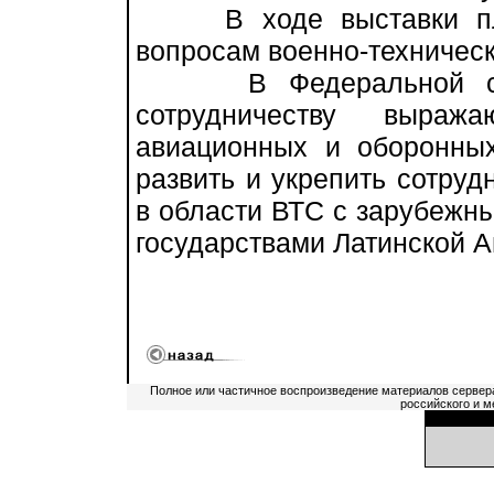
В ходе выставки план
вопросам военно-техническ
В Федеральной служб
сотрудничеству выраж
авиационных и оборонны
развить и укрепить сотруд
в области ВТС с зарубежны
государствами Латинской А
Полное или частичное воспроизведение материалов сервер
российского и м