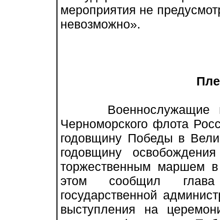
мероприятия не предусмот
невозможно».
Пле
Военнослужащие воен
Черноморского флота Росс
годовщину Победы в Вели
годовщину освобождени
торжественным маршем в
этом сообщил глава 
государственной админис
выступления на церемон