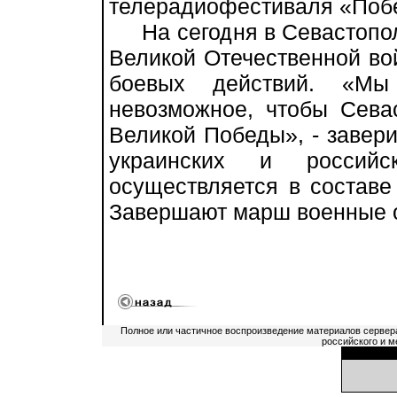
телерадиофестиваля «Побе
На сегодня в Севастопол
Великой Отечественной вой
боевых действий. «М
невозможное, чтобы Сева
Великой Победы», - завер
украинских и российс
осуществляется в составе
Завершают марш военные 
Полное или частичное воспроизведение материалов сервер
российского и м