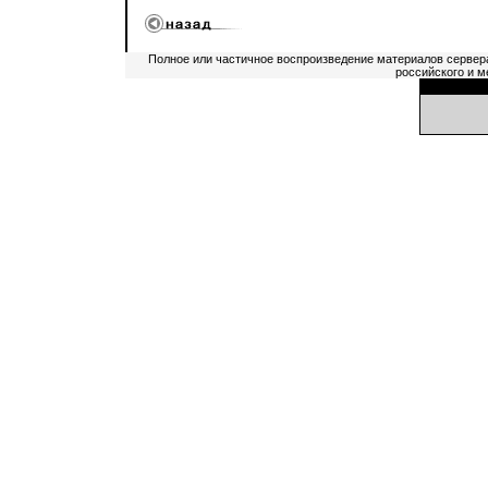
Полное или частичное воспроизведение материалов сервер
российского и м