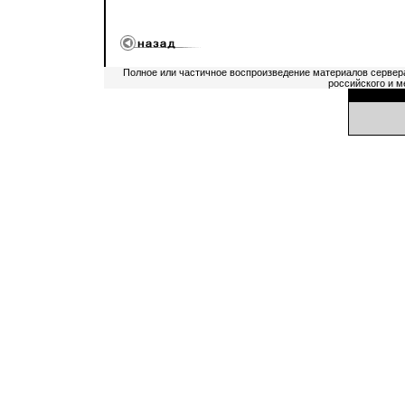
Полное или частичное воспроизведение материалов сервер
российского и м