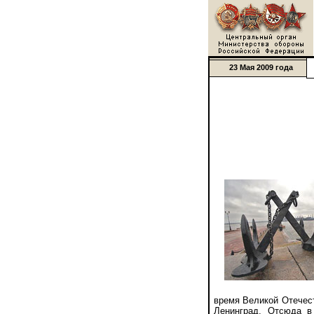
23 Мая 2009 года
время Великой Отечес
Ленинград. Отсюда в