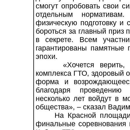
смогут опробовать свои с
отдельным нормативам.
физическую подготовку и 
бороться за главный приз 
в секрете. Всем участн
гарантированы памятные 
эпохи.
«Хочется верить, что
комплекса ГТО, здоровый о
форма и возрождающееся
благодаря проведению 
несколько лет войдут в м
общества», – сказал Вадим
На Красной площади в 
финальные соревнования 