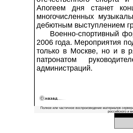
Апогеем дня станет кон
многочисленных музыкаль
дебютным выступлением гр
Военно-спортивный фору
2006 года. Мероприятия по
только в Москве, но и в 
патронатом руководит
администраций.
Полное или частичное воспроизведение материалов сервер
российского и м