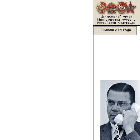
9 Июля 2009 года