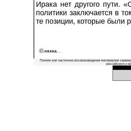
Ирака нет другого пути. 
политики заключается в то
те позиции, которые были 
Полное или частичное воспроизведение материалов сервер
российского и м