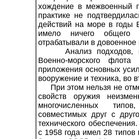
хождение в межвоенный пе
практике не подтвердила
действий на море в годы 
имело ничего общего 
отрабатывали в довоенное 
Анализ подходов, при
Военно-морского флота
приложения основных усил
вооружение и техника, во в
При этом нельзя не отме
свойств оружия неизме
многочисленных типов
совместимых друг с друг
технического обеспечения
с 1958 года имел 28 типов