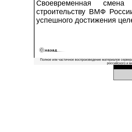
Своевременная смена 
строительству ВМФ Росси
успешного достижения целе
Полное или частичное воспроизведение материалов сервер
российского и м