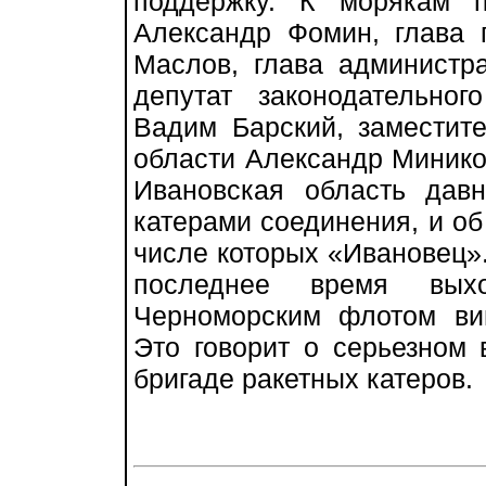
поддержку. К морякам 
Александр Фомин, глава 
Маслов, глава администра
депутат законодательно
Вадим Барский, заместите
области Александр Минико
Ивановская область дав
катерами соединения, и об 
числе которых «Ивановец».
последнее время вы
Черноморским флотом ви
Это говорит о серьезном
бригаде ракетных катеров.