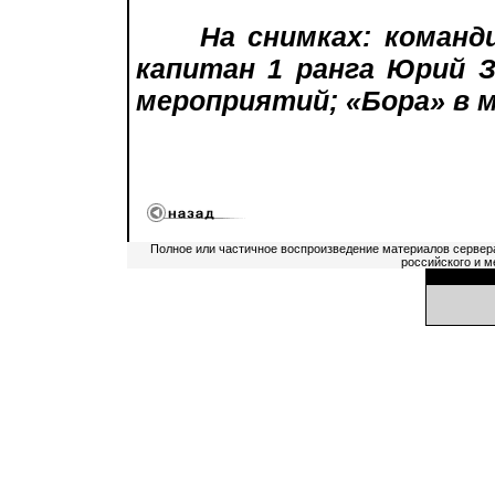
На снимках: команд
капитан 1 ранга Юрий 
мероприятий; «Бора» в м
Полное или частичное воспроизведение материалов сервер
российского и м