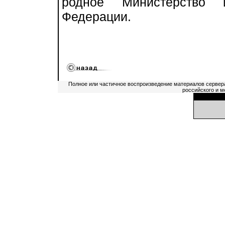
родное Министерство 
Федерации.
Полное или частичное воспроизведение материалов сервер
российского и м