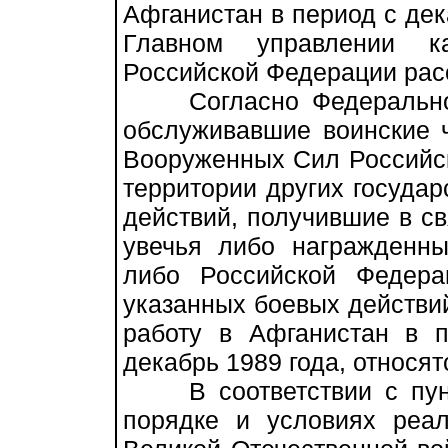
Афганистан в период с дека
Главном управлении к
Российской Федерации рас
Согласно Федеральному
обслуживавшие воинские
Вооруженных Сил Российс
территории других государ
действий, получившие в св
увечья либо награжден
либо Российской Федера
указанных боевых действий
работу в Афганистан в 
декабрь 1989 года, относят
В соответствии с пункт
порядке и условиях реал