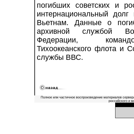
погибших советских и ро
интернациональный долг 
Вьетнам. Данные о пог
архивной службой Во
Федерации, командо
Тихоокеанского флота и С
службы ВВС.
Полное или частичное воспроизведение материалов сервер
российского и м