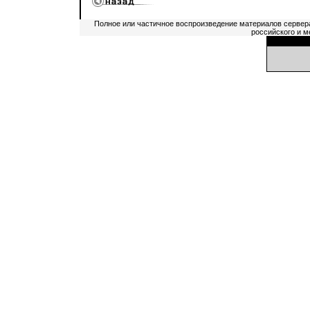
Полное или частичное воспроизведение материалов сервер
российского и м