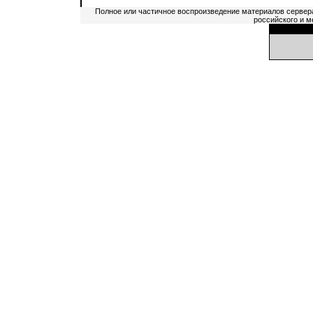
Полное или частичное воспроизведение материалов сервер
российского и м