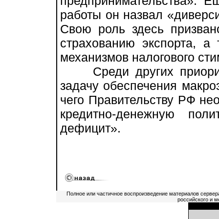
предпринимательства». 
работы он назвал «диверс
Свою роль здесь призвано
страхованию экспорта, а
механизмов налогового ст
Среди других приорите
задачу обеспечения макро
чего Правительству РФ не
кредитно-денежную пол
дефицит».
Полное или частичное воспроизведение материалов сервер
российского и м