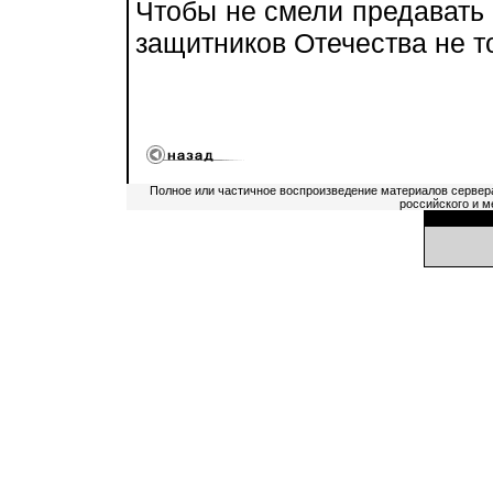
Чтобы не смели предавать 
защитников Отечества не т
Полное или частичное воспроизведение материалов сервер
российского и м