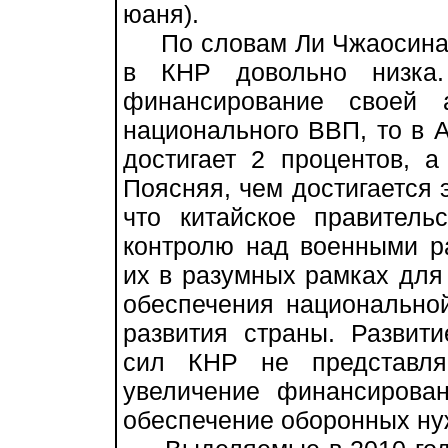
юаня).
По словам Ли Чжаосина, 
в КНР довольно низка.
финансирование своей 
национального ВВП, то в А
достигает 2 процентов, 
Поясняя, чем достигается 
что китайское правитель
контролю над военными р
их в разумных рамках для
обеспечения национальной
развития страны. Развит
сил КНР не представля
увеличение финансирова
обеспечение оборонных ну