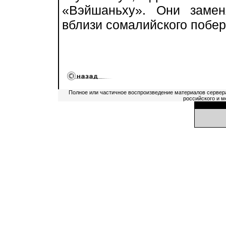
«Вэйшаньху». Они заме
вблизи сомалийского побе
Полное или частичное воспроизведение материалов сервер
российского и м