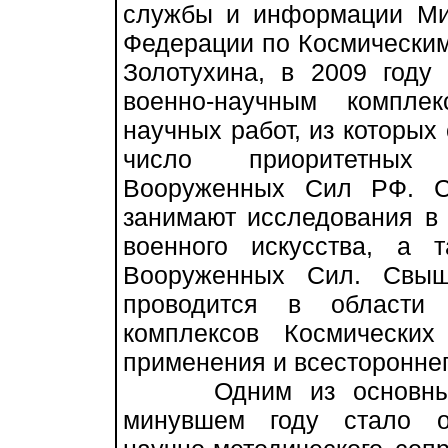
службы и информации Ми
Федерации по Космическим
Золотухина, в 2009 году
военно-научным компле
научных работ, из которых
число приоритетных 
Вооруженных Сил РФ. С
занимают исследования в 
военного искусства, а 
Вооруженных Сил. Свыш
проводится в области 
комплексов Космически
применения и всестороннег
Одним из основных н
минувшем году стало о