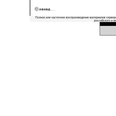
Полное или частичное воспроизведение материалов сервер
российского и м