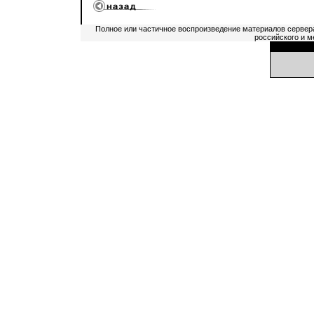
Полное или частичное воспроизведение материалов сервер
российского и м