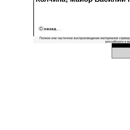
Полное или частичное воспроизведение материалов сервер
российского и м