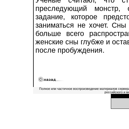
Ученые считают, что с
преследующий монстр, о
задание, которое предс
заниматься не хочет. Сны
больше всего распростр
женские сны глубже и оста
после пробуждения.
Полное или частичное воспроизведение материалов сервер
российского и м