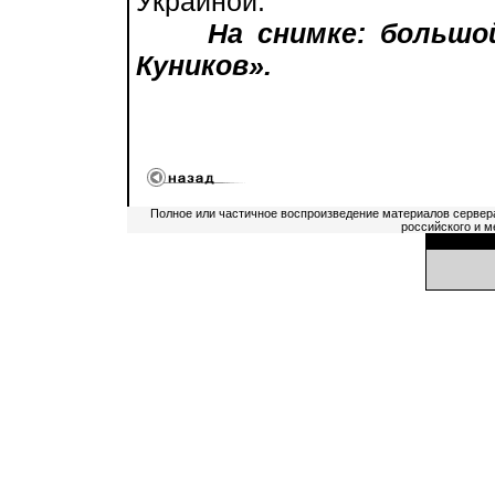
Украиной.
На снимке: большо
Куников».
Полное или частичное воспроизведение материалов сервер
российского и м