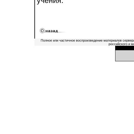
учения.
Полное или частичное воспроизведение материалов сервер
российского и м