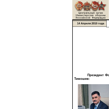
14 Апреля 2010 года
Президент Ф
Тимошев: