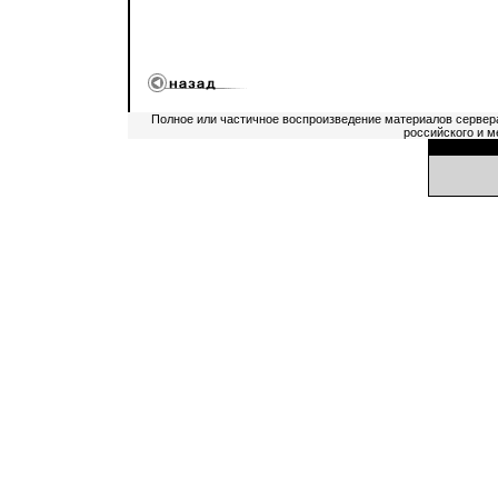
Полное или частичное воспроизведение материалов сервер
российского и м