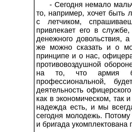
- Сегодня немало мальчи
то, например, хочет быть 
с летчиком, спрашивае
привлекает его в службе,
денежного довольствия, а
же можно сказать и о мо
принципе и о нас, офицер
противовоздушной обороне
на то, что армия 
профессиональной, буд
деятельность офицерского
как в экономическом, так и
надежда есть, и мы всегд
сегодня молодежь. Потому 
и бригада укомплектована