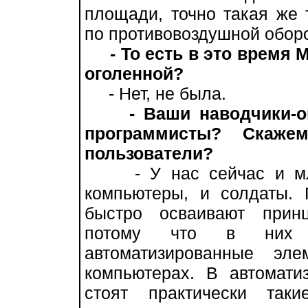
площади, точно такая же 
по противовоздушной обор
- То есть в это время 
оголенной?
- Нет, не была.
- Ваши наводчики-
программисты? Скаже
пользователи?
- У нас сейчас и мла
компьютеры, и солдаты. 
быстро осваивают прин
потому что в них
автоматизированные эл
компьютерах. В автомати
стоят практически так