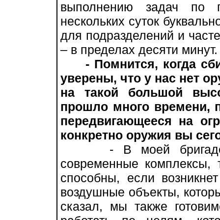
выполнению задач по п
нескольких суток буквально
для подразделений и часте
– в пределах десяти минут.
- Помнится, когда с
уверены, что у нас нет о
на такой большой высо
прошло много времени, 
передвигающееся на огр
конкретно оружия вы сег
- В моей бригаде н
современные комплексы, 
способны, если возникнет
воздушные объекты, которы
сказал, мы также готовим