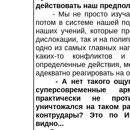
действовать наш предпол
- Мы не просто изучаем
потом в системе нашей по
наших учений, которые пр
дислокации, так и на полиг
одно из самых главных на
каких-то конфликтов и
определенные действия, ме
адекватно реагировать на 
- А нет такого ощу
суперсовременные а
практически не прот
уничтожался на таком ра
контрудары? Это по И
видно...