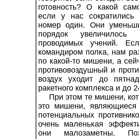
готовность? О какой сам
если у нас сократились 
номер один. Они уменьш
порядок увеличилось 
проводимых учений. Ес
командиром полка, нам ра
по какой-то мишени, а сей
противовоздушный и проти
воздух уходит до пятнад
ракетного комплекса и до 2
При этом те мишени, кото
это мишени, являющиеся 
потенциальных противнико
очень маленькая эффект
они малозаметны. По