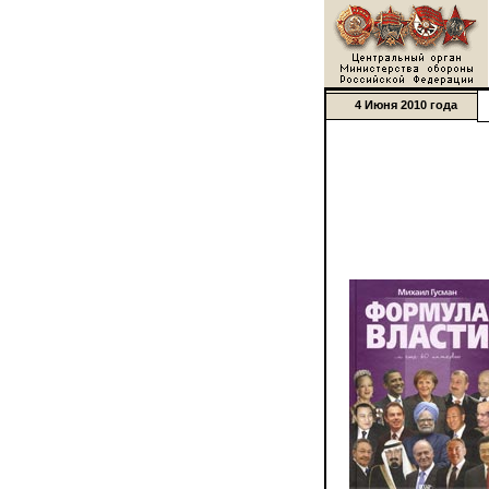
4 Июня 2010 года