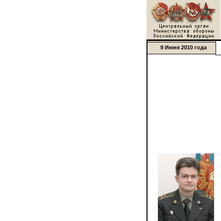
9 Июня 2010 года