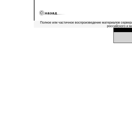
Полное или частичное воспроизведение материалов сервер
российского и м