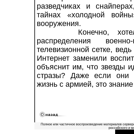
разведчиках и снайпера
тайнах «холодной войны
вооружения.
Конечно, хотелось
распределения военно
телевизионной сетке, ведь 
Интернет заменили воспи
объяснит им, что звезды 
стразы? Даже если они 
жизнь с армией, это знание
Полное или частичное воспроизведение материалов сервер
российского и м