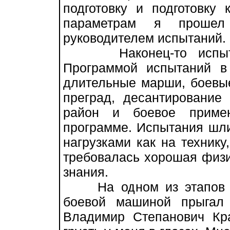
подготовку и подготовку 
параметрам я проше
руководителем испытаний.
Наконец-то испытани
Программой испытаний в
длительные марши, боевы
преград, десантирование
район и боевое приме
программе. Испытания шли
нагрузками как на технику
требовалась хорошая физи
знания.
На одном из этапов де
боевой машиной прыгал
Владимир Степанович Кра