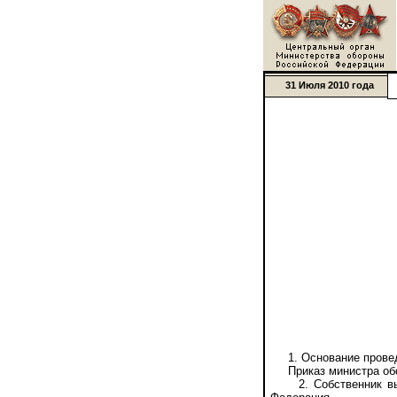
31 Июля 2010 года
1. Основание проведе
Приказ министра обор
2. Собственник выст