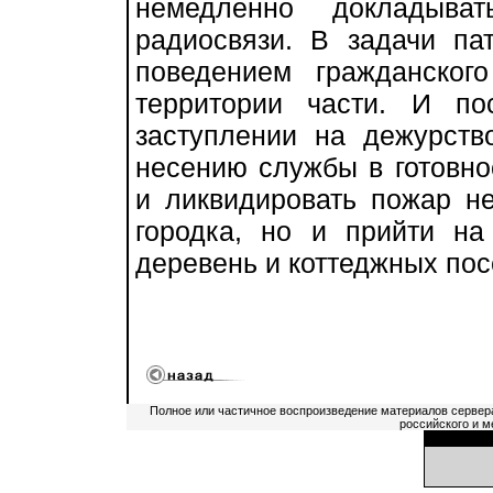
немедленно докладыв
радиосвязи. В задачи па
поведением гражданског
территории части. И по
заступлении на дежурств
несению службы в готовно
и ликвидировать пожар не
городка, но и прийти н
деревень и коттеджных пос
Полное или частичное воспроизведение материалов сервер
российского и м