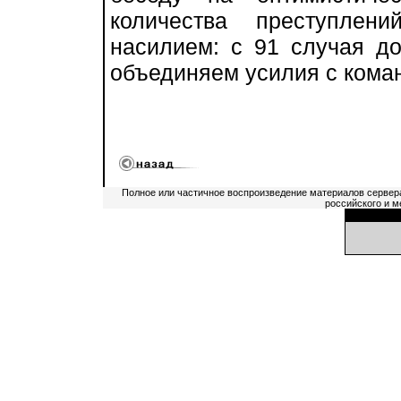
количества преступлен
насилием: с 91 случая д
объединяем усилия с кома
Полное или частичное воспроизведение материалов сервер
российского и м