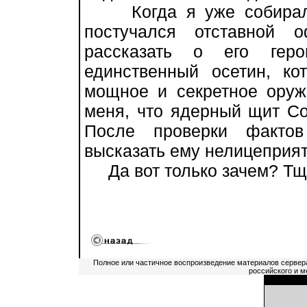
Когда я уже собирался
постучался отставной о
рассказать о его геро
единственный осетин, к
мощное и секретное оруж
меня, что ядерный щит Со
После проверки фактов
высказать ему нелицеприятн
Да вот только зачем? Тще
Полное или частичное воспроизведение материалов сервер
российского и м