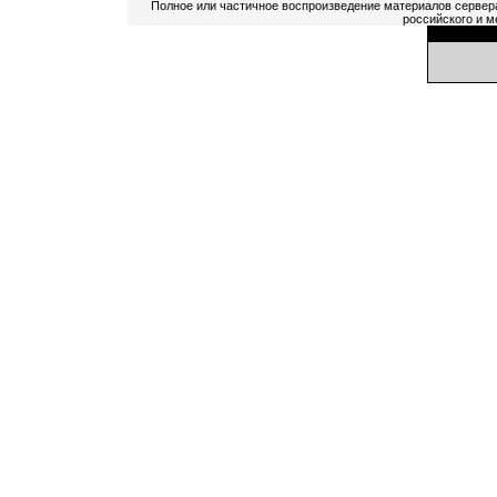
Полное или частичное воспроизведение материалов сервер
российского и м