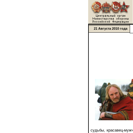
21 Августа 2010 года
судьбы, красавец-мужч