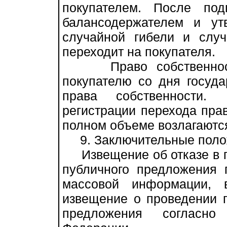
покупателем. После под
балансодержателем и ут
случайной гибели и слу
переходит на покупателя.
Право собственности
покупателю со дня госуда
права собственности. 
регистрации перехода пра
полном объеме возлагаются
9. Заключительные поло
Извещение об отказе в п
публичного предложения 
массовой информации, 
извещение о проведении 
предложения согласно 