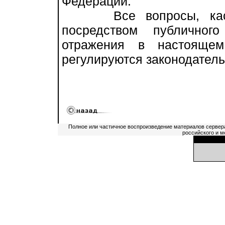
Федерации.
Все вопросы, касаю
посредством публичног
отражения в настоящем
регулируются законодател
Полное или частичное воспроизведение материалов сервер
российского и м