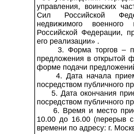
управления, воинских ча
Сил Российской Фед
недвижимого военного
Российской Федерации, пр
его реализации» .
3. Форма торгов – про
предложения в открытой ф
форме подачи предложений
4. Дата начала приема
посредством публичного пр
5. Дата окончания прием
посредством публичного пр
6. Время и место прием
10.00 до 16.00 (перерыв с
времени по адресу: г. Моск