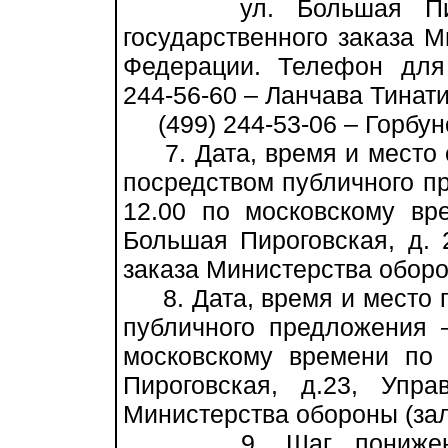
ул. Большая Пирого
государственного заказа 
Федерации. Телефон для 
244-56-60 – Ланчава Тинат
(499) 244-53-06 – Горбун
7. Дата, время и место 
посредством публичного пр
12.00 по московскому вре
Большая Пироговская, д. 
заказа Министерства оборон
8. Дата, время и место 
публичного предложения –
московскому времени по 
Пироговская, д.23, Упра
Министерства обороны (зал
9. Шаг понижения 