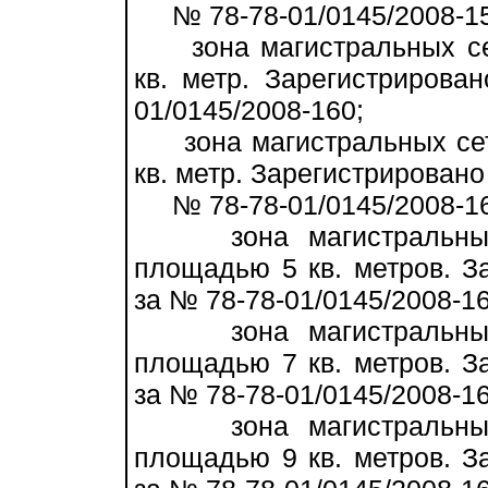
№ 78-78-01/0145/2008-15
зона магистральных се
кв. метр. Зарегистрирова
01/0145/2008-160;
зона магистральных сет
кв. метр. Зарегистрировано 
№ 78-78-01/0145/2008-16
зона магистральных к
площадью 5 кв. метров. За
за № 78-78-01/0145/2008-16
зона магистральных к
площадью 7 кв. метров. За
за № 78-78-01/0145/2008-16
зона магистральных к
площадью 9 кв. метров. За