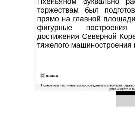
Пхеньяном буквально ра
торжествам был подготов
прямо на главной площади
фигурные построения 
достижения Северной Кореи
тяжелого машиностроения 
Полное или частичное воспроизведение материалов сервер
российского и м