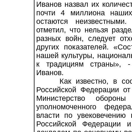
Иванов назвал их количест
почти 4 миллиона наших
остаются неизвестными.
отметил, что нельзя разд
разных войн, следует от
других показателей. «Сос
нашей культуры, национал
к традициям страны», 
Иванов.
Как известно, в соотв
Российской Федерации о
Министерство обороны
уполномоченного федера
власти по увековечению 
Российской Федерации 