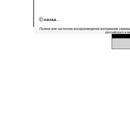
Полное или частичное воспроизведение материалов сервер
российского и м