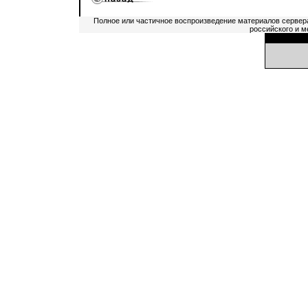
Полное или частичное воспроизведение материалов сервер
российского и м