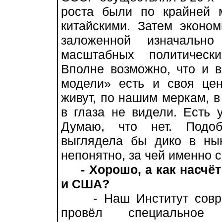
роста были по крайней
китайскими. Затем эконом
заложенной изначально
масштабных политическ
Вполне возможно, что и в
модели» есть и своя цен
живут, по нашим меркам, в
в глаза не видели. Есть 
Думаю, что нет. Подоб
выглядела бы дико в ны
непонятно, за чей именно с
- Хорошо, а как насч
и США?
- Наш Институт соврем
провёл специальное 