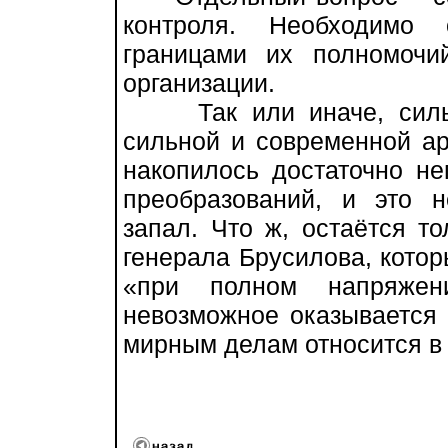
контроля. Необходимо 
границами их полномочи
организации.
Так или иначе, сильна
сильной и современной ар
накопилось достаточно не
преобразований, и это н
запал. Что ж, остаётся т
генерала Брусилова, котор
«при полном напряже
невозможное оказывается 
мирным делам относится в