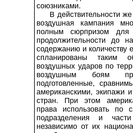
союзниками.
В действительности же н
воздушная кампания мно
полным сюрпризом для 
продолжительности до н
содержанию и количеству е
спланированы таким о
воздушных ударов по терр
воздушным боям при
подготовленные, сравним
американскими, экипажи 
стран. При этом америк
права использовать по 
подразделения и части
независимо от их национ