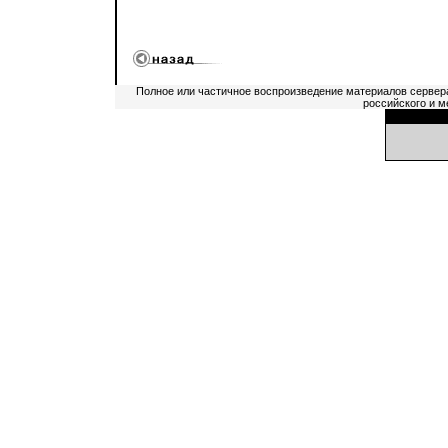
Полное или частичное воспроизведение материалов сервер
российского и м